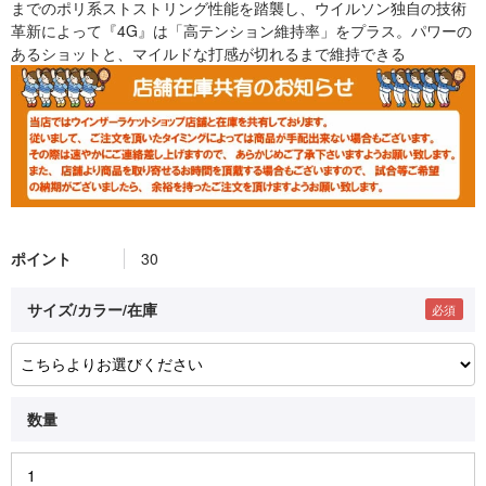
までのポリ系ストストリング性能を踏襲し、ウイルソン独自の技術
革新によって『4G』は「高テンション維持率」をプラス。パワーの
あるショットと、マイルドな打感が切れるまで維持できる
ポイント
30
サイズ/カラー/在庫