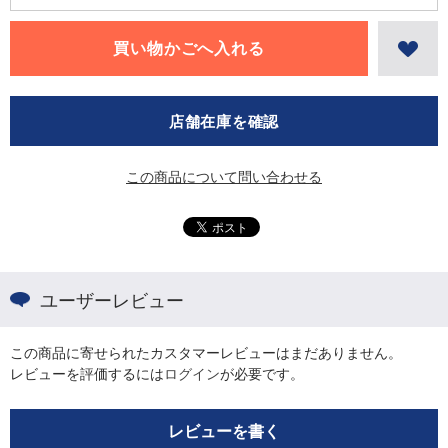
店舗在庫を確認
この商品について問い合わせる
ユーザーレビュー
この商品に寄せられたカスタマーレビューはまだありません。
レビューを評価するには
ログイン
が必要です。
レビューを書く