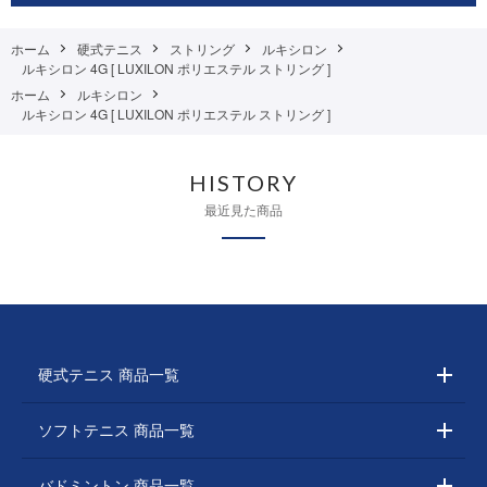
ホーム
硬式テニス
ストリング
ルキシロン
ルキシロン 4G [ LUXILON ポリエステル ストリング ]
ホーム
ルキシロン
ルキシロン 4G [ LUXILON ポリエステル ストリング ]
HISTORY
最近見た商品
硬式テニス 商品一覧
ソフトテニス 商品一覧
バドミントン 商品一覧