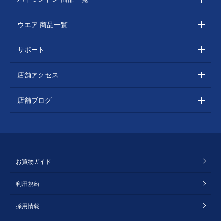
ウエア 商品一覧
サポート
店舗アクセス
店舗ブログ
お買物ガイド
利用規約
採用情報