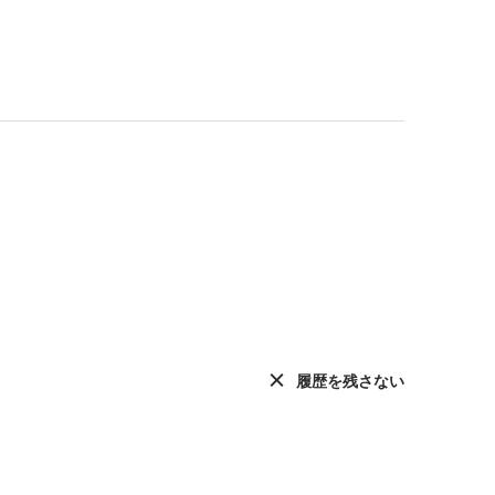
履歴を残さない