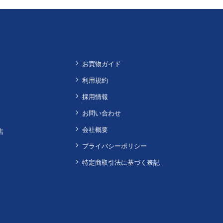
お買物ガイド
利用規約
採用情報
お問い合わせ
会社概要
店
プライバシーポリシー
特定商取引法に基づく表記