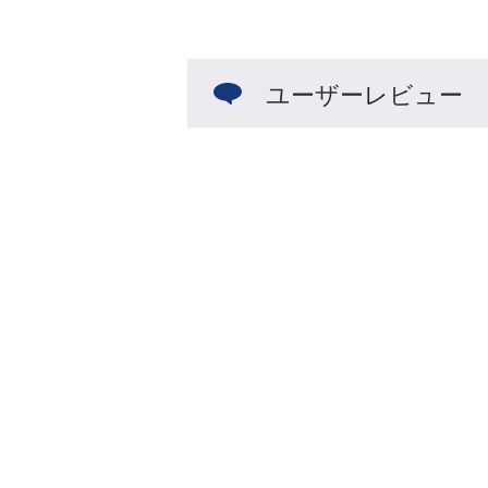
ユーザーレビュー