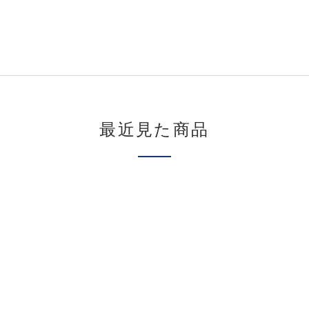
最近見た商品