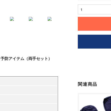
け予防アイテム（両手セット）
関連商品