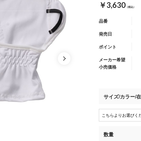
￥3,630
（税込）
品番
発売日
ポイント
メーカー希望
小売価格
サイズ/カラー/