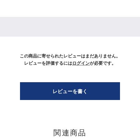
この商品に寄せられたレビューはまだありません。
レビューを評価するには
ログイン
が必要です。
レビューを書く
関連商品