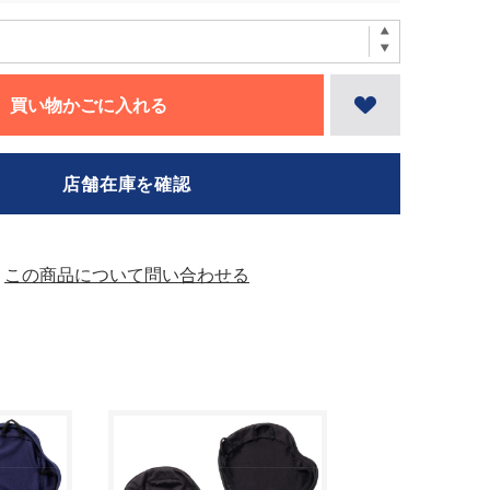
買い物かごに入れる
店舗在庫を確認
この商品について問い合わせる