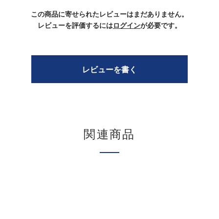
この商品に寄せられたレビューはまだありません。
レビューを評価するには
ログイン
が必要です。
レビューを書く
関連商品