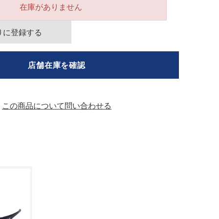
在庫がありません
りに登録する
店舗在庫を確認
この商品について問い合わせる