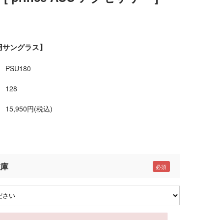
用サングラス】
PSU180
128
15,950円(税込)
在庫