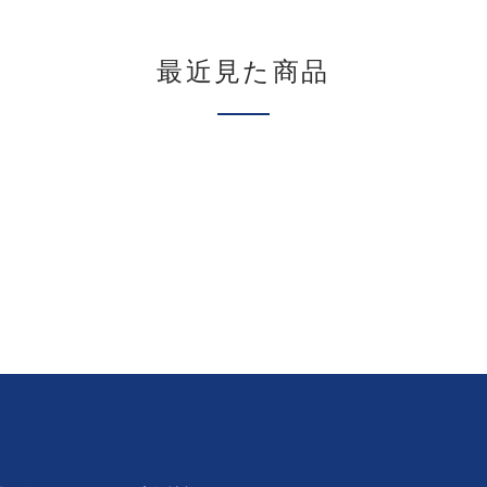
最近見た商品