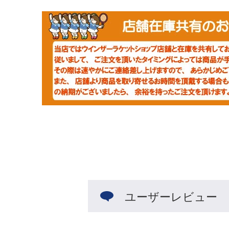
ユーザーレビュー