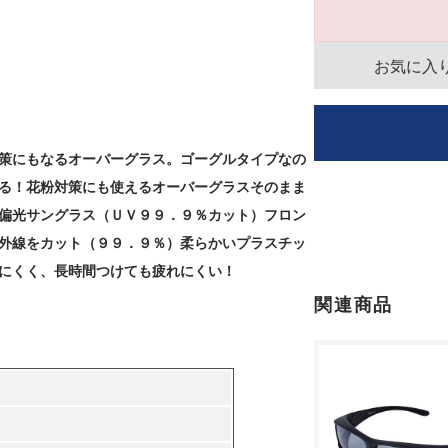
お気に入
策にもなるオーバーグラス。ゴーグルタイプなの
る！花粉対策にも使えるオーバーグラスそのまま
偏光サングラス（ＵＶ９９．９％カット）フロン
外線をカット（９９．９％）柔らかいプラスチッ
にくく、長時間つけても疲れにくい！
関連商品