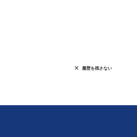
履歴を残さない