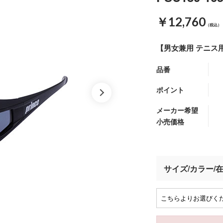
￥12,760
（税込）
【男女兼用 テニス
品番
ポイント
メーカー希望
小売価格
サイズ/カラー/