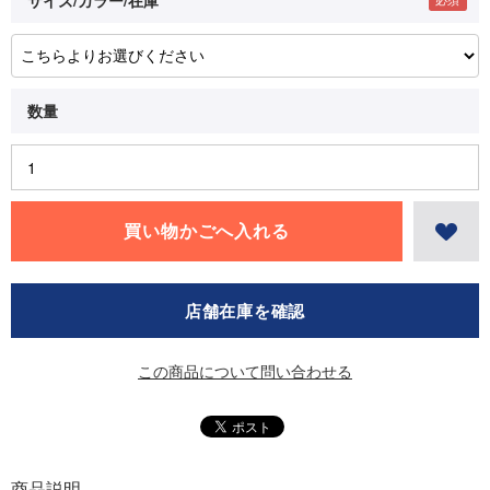
店舗在庫を確認
この商品について問い合わせる
商品説明