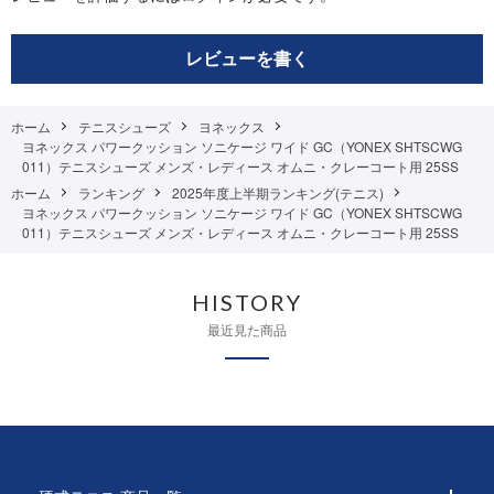
レビューを書く
ホーム
テニスシューズ
ヨネックス
ヨネックス パワークッション ソニケージ ワイド GC（YONEX SHTSCWG
011）テニスシューズ メンズ・レディース オムニ・クレーコート用 25SS
ホーム
ランキング
2025年度上半期ランキング(テニス)
ヨネックス パワークッション ソニケージ ワイド GC（YONEX SHTSCWG
011）テニスシューズ メンズ・レディース オムニ・クレーコート用 25SS
HISTORY
最近見た商品