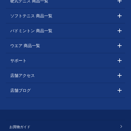
硬式テニス 商品一覧
ソフトテニス 商品一覧
バドミントン 商品一覧
ウエア 商品一覧
サポート
店舗アクセス
店舗ブログ
お買物ガイド