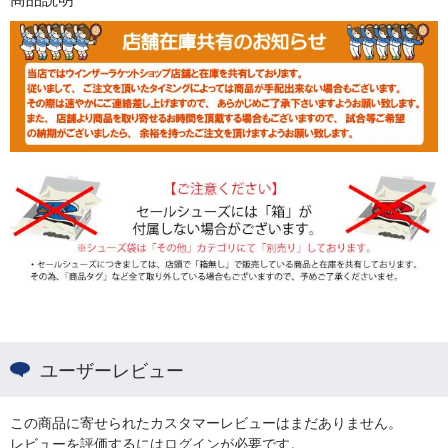
ユーザーレビュー
この商品に寄せられたカスタマーレビューはまだありません。
レビューを評価するには
ログイン
が必要です。