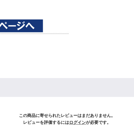
この商品に寄せられたレビューはまだありません。
レビューを評価するには
ログイン
が必要です。