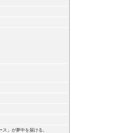
ース」が夢中を届ける。