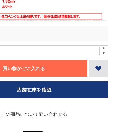
買い物かごに入れる
店舗在庫を確認
この商品について問い合わせる