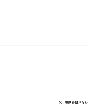
履歴を残さない