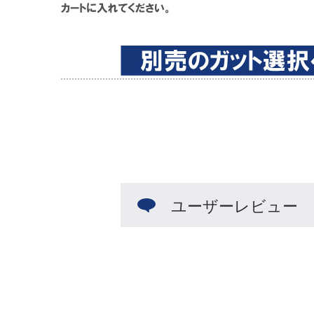
ユーザーレビュー