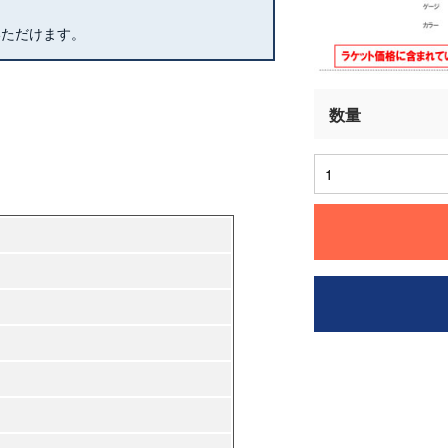
いただけます。