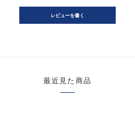
レビューを書く
最近見た商品