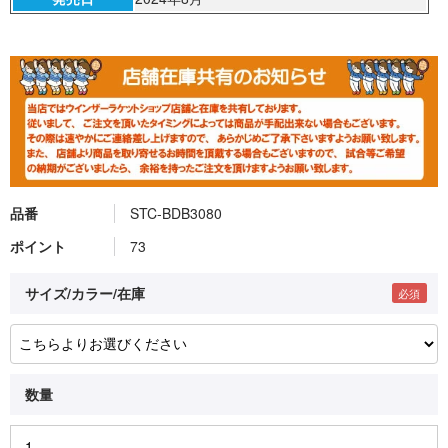
品番
STC-BDB3080
ポイント
73
サイズ/カラー/在庫