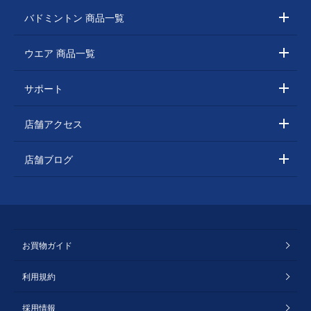
バドミントン 商品一覧
ウエア 商品一覧
サポート
店舗アクセス
店舗ブログ
お買物ガイド
利用規約
採用情報