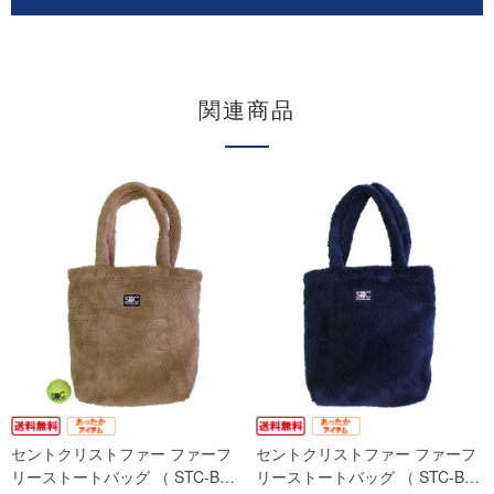
関連商品
セントクリストファー ファーフ
セントクリストファー ファーフ
リーストートバッグ （ STC-B…
リーストートバッグ （ STC-B…