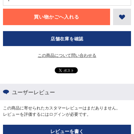
店舗在庫を確認
この商品について問い合わせる
ユーザーレビュー
この商品に寄せられたカスタマーレビューはまだありません。
レビューを評価するには
ログイン
が必要です。
レビューを書く