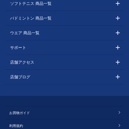
ソフトテニス 商品一覧
バドミントン 商品一覧
ウエア 商品一覧
サポート
店舗アクセス
店舗ブログ
お買物ガイド
利用規約