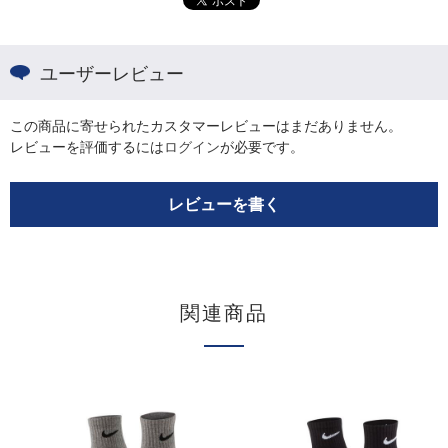
ユーザーレビュー
この商品に寄せられたカスタマーレビューはまだありません。
レビューを評価するには
ログイン
が必要です。
レビューを書く
関連商品