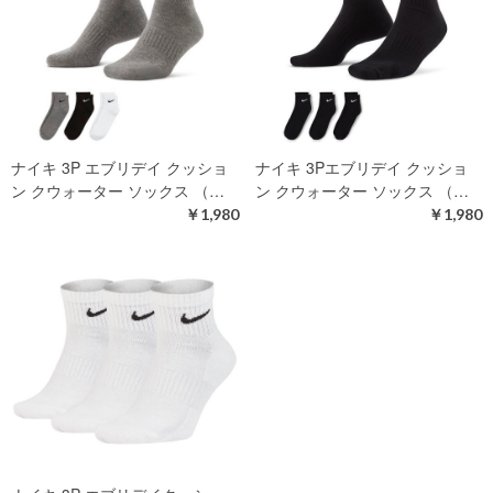
ナイキ 3P エブリデイ クッショ
ナイキ 3Pエブリデイ クッショ
ン クウォーター ソックス （…
ン クウォーター ソックス （…
￥1,980
￥1,980