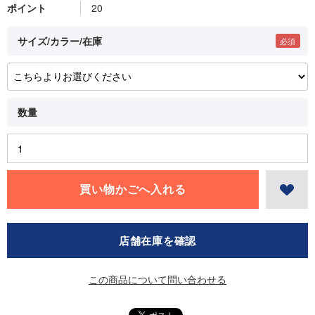
ポイント
20
サイズ/カラー/在庫
店舗在庫を確認
この商品について問い合わせる