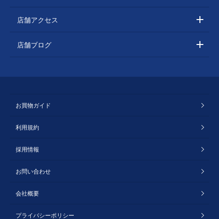
店舗アクセス
店舗ブログ
お買物ガイド
利用規約
採用情報
お問い合わせ
会社概要
プライバシーポリシー