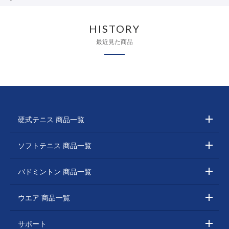
HISTORY
最近見た商品
硬式テニス 商品一覧
ソフトテニス 商品一覧
バドミントン 商品一覧
ウエア 商品一覧
サポート