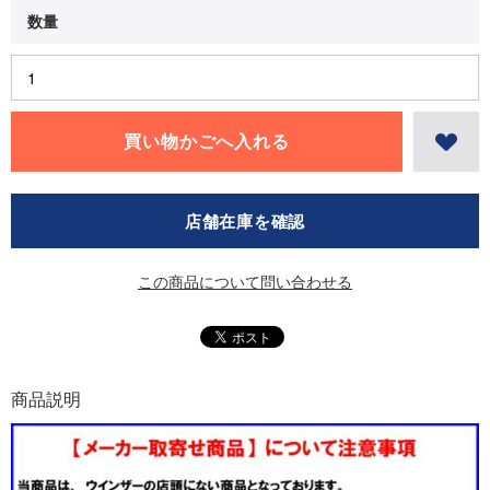
店舗在庫を確認
この商品について問い合わせる
商品説明