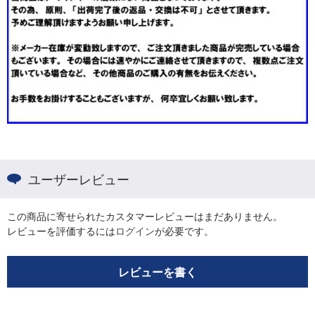
ユーザーレビュー
この商品に寄せられたカスタマーレビューはまだありません。
レビューを評価するには
ログイン
が必要です。
レビューを書く