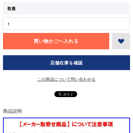
店舗在庫を確認
この商品について問い合わせる
商品説明