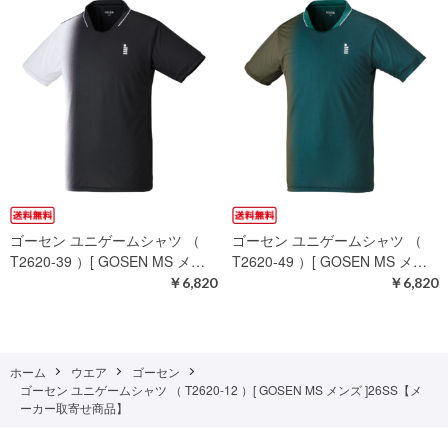
ゴーセン ユニゲームシャツ （
ゴーセン ユニゲームシャツ （
T2620-39 ）[ GOSEN MS メ…
T2620-49 ）[ GOSEN MS メ…
￥6,820
￥6,820
ホーム
ウエア
ゴーセン
ゴーセン ユニゲームシャツ （ T2620-12 ）[ GOSEN MS メンズ ]26SS【メ
ーカー取寄せ商品】