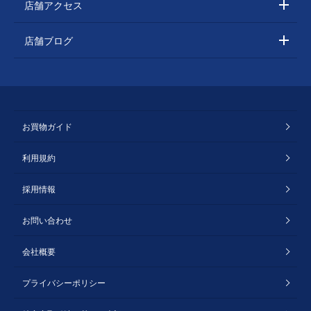
店舗アクセス
店舗ブログ
お買物ガイド
利用規約
採用情報
お問い合わせ
会社概要
プライバシーポリシー