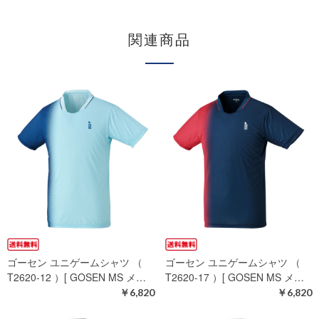
関連商品
ゴーセン ユニゲームシャツ （
ゴーセン ユニゲームシャツ （
T2620-12 ）[ GOSEN MS メ…
T2620-17 ）[ GOSEN MS メ…
￥6,820
￥6,820