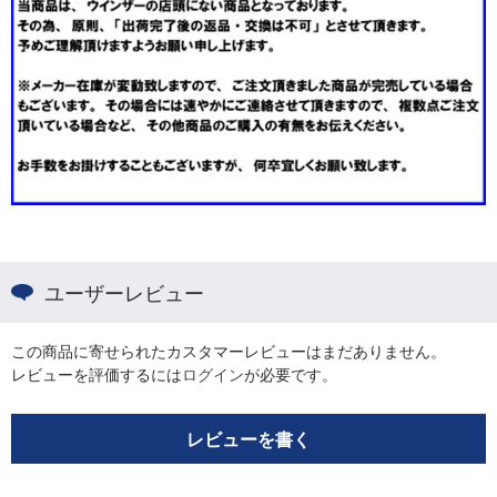
ユーザーレビュー
この商品に寄せられたカスタマーレビューはまだありません。
レビューを評価するには
ログイン
が必要です。
レビューを書く