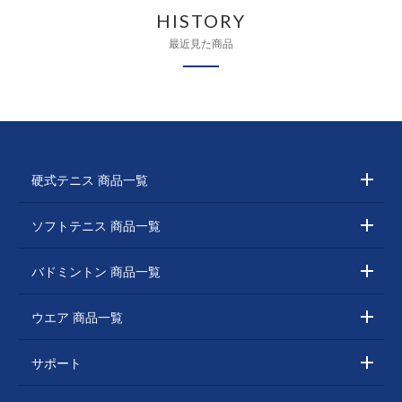
HISTORY
最近見た商品
硬式テニス 商品一覧
ソフトテニス 商品一覧
バドミントン 商品一覧
ウエア 商品一覧
サポート