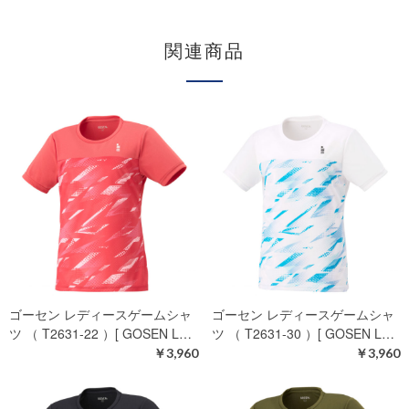
関連商品
ゴーセン レディースゲームシャ
ゴーセン レディースゲームシャ
ツ （ T2631-22 ）[ GOSEN L…
ツ （ T2631-30 ）[ GOSEN L…
￥3,960
￥3,960