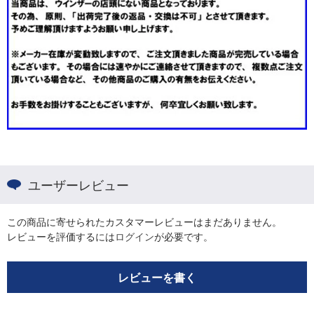
ユーザーレビュー
この商品に寄せられたカスタマーレビューはまだありません。
レビューを評価するには
ログイン
が必要です。
レビューを書く