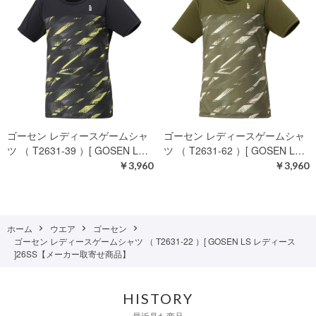
ゴーセン レディースゲームシャ
ゴーセン レディースゲームシャ
ツ （ T2631-39 ）[ GOSEN L…
ツ （ T2631-62 ）[ GOSEN L…
￥3,960
￥3,960
ホーム
ウエア
ゴーセン
ゴーセン レディースゲームシャツ （ T2631-22 ）[ GOSEN LS レディース
]26SS【メーカー取寄せ商品】
HISTORY