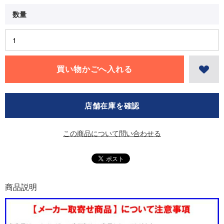
店舗在庫を確認
この商品について問い合わせる
商品説明