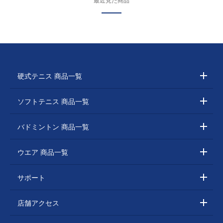
最近見た商品
硬式テニス 商品一覧
ソフトテニス 商品一覧
バドミントン 商品一覧
ウエア 商品一覧
サポート
店舗アクセス