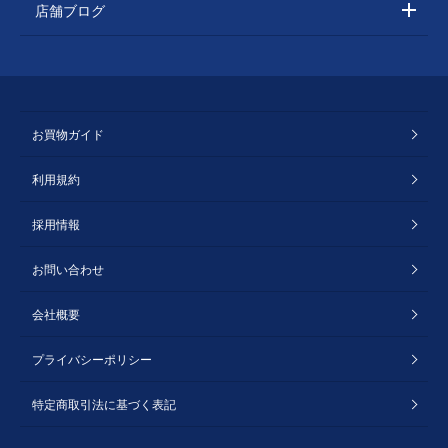
店舗ブログ
お買物ガイド
利用規約
採用情報
お問い合わせ
会社概要
プライバシーポリシー
特定商取引法に基づく表記