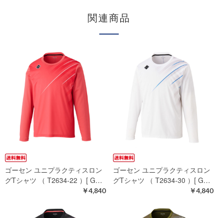
関連商品
ゴーセン ユニプラクティスロン
ゴーセン ユニプラクティスロン
グTシャツ （ T2634-22 ）[ G…
グTシャツ （ T2634-30 ）[ G…
￥4,840
￥4,840