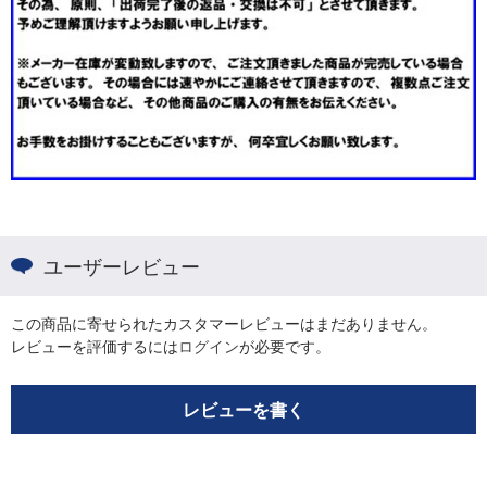
ユーザーレビュー
この商品に寄せられたカスタマーレビューはまだありません。
レビューを評価するには
ログイン
が必要です。
レビューを書く