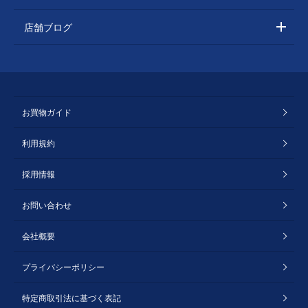
店舗ブログ
お買物ガイド
利用規約
採用情報
お問い合わせ
会社概要
プライバシーポリシー
特定商取引法に基づく表記