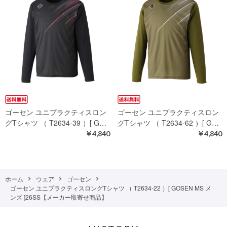
ゴーセン ユニプラクティスロン
ゴーセン ユニプラクティスロン
グTシャツ （ T2634-39 ）[ G…
グTシャツ （ T2634-62 ）[ G…
￥4,840
￥4,840
ホーム
ウエア
ゴーセン
ゴーセン ユニプラクティスロングTシャツ （ T2634-22 ）[ GOSEN MS メ
ンズ ]26SS【メーカー取寄せ商品】