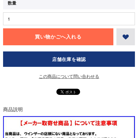
店舗在庫を確認
この商品について問い合わせる
商品説明