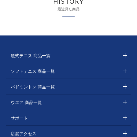
HISTORY
最近見た商品
硬式テニス 商品一覧
ソフトテニス 商品一覧
バドミントン 商品一覧
ウエア 商品一覧
サポート
店舗アクセス