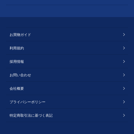
お買物ガイド
利用規約
採用情報
お問い合わせ
会社概要
プライバシーポリシー
特定商取引法に基づく表記