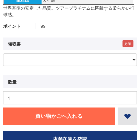
世界基準の安定した品質。ツアープラチナムに匹敵する柔らかい打
球感。
ポイント
99
領収書
店舗在庫を確認