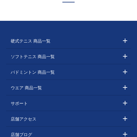
硬式テニス 商品一覧
ソフトテニス 商品一覧
バドミントン 商品一覧
ウエア 商品一覧
サポート
店舗アクセス
店舗ブログ