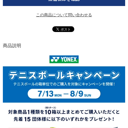
この商品について問い合わせる
商品説明