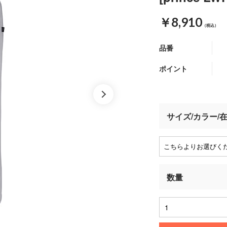
￥8,910
（税込）
品番
ポイント
サイズ/カラー/