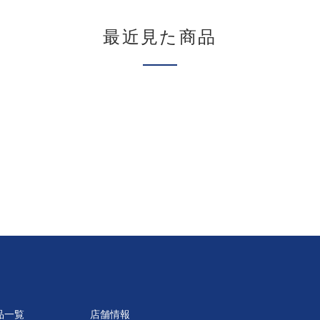
最近見た商品
品一覧
店舗情報