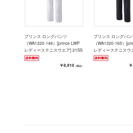
プリンス ロングパンツ
プリンス ロングパン
（WA1320-146）[prince LWP
（WA1320-165）[pri
レディーステニスウエア] 21SS
レディーステニスウエア
￥8,910
￥
（税込）