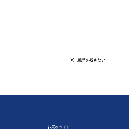
履歴を残さない
お買物ガイド