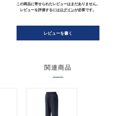
この商品に寄せられたレビューはまだありません。
レビューを評価するには
ログイン
が必要です。
レビューを書く
関連商品