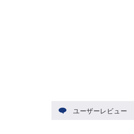
ユーザーレビュー