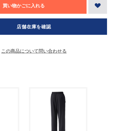
買い物かごに入れる
店舗在庫を確認
この商品について問い合わせる