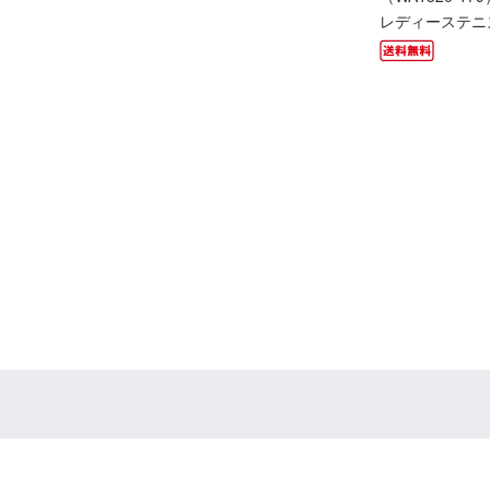
レディーステニス