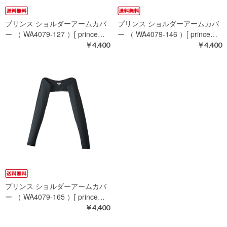
プリンス ショルダーアームカバ
プリンス ショルダーアームカバ
ー （ WA4079-127 ）[ prince…
ー （ WA4079-146 ）[ prince…
￥4,400
￥4,400
プリンス ショルダーアームカバ
ー （ WA4079-165 ）[ prince…
￥4,400