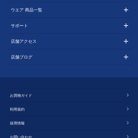
ウエア 商品一覧
サポート
店舗アクセス
店舗ブログ
お買物ガイド
利用規約
採用情報
お問い合わせ