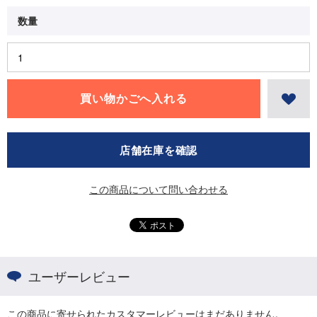
店舗在庫を確認
この商品について問い合わせる
ユーザーレビュー
この商品に寄せられたカスタマーレビューはまだありません。