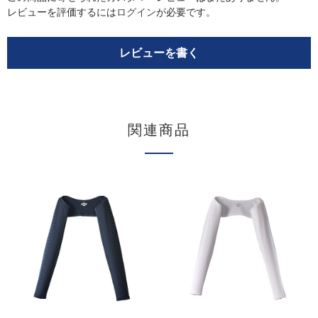
レビューを評価するには
ログイン
が必要です。
レビューを書く
関連商品