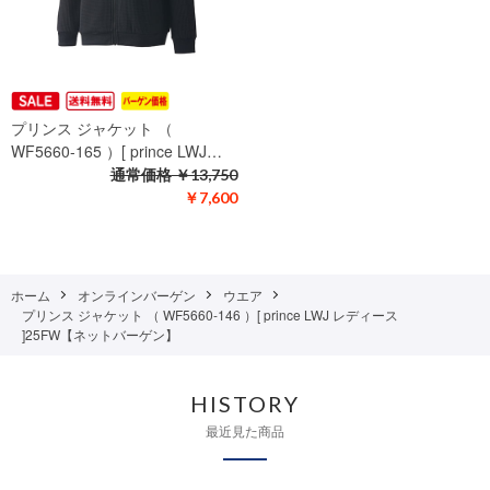
プリンス ジャケット （
WF5660-165 ）[ prince LWJ…
通常価格
￥13,750
￥7,600
ホーム
オンラインバーゲン
ウエア
プリンス ジャケット （ WF5660-146 ）[ prince LWJ レディース
]25FW【ネットバーゲン】
HISTORY
最近見た商品