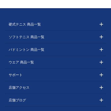
硬式テニス 商品一覧
ソフトテニス 商品一覧
バドミントン 商品一覧
ウエア 商品一覧
サポート
店舗アクセス
店舗ブログ