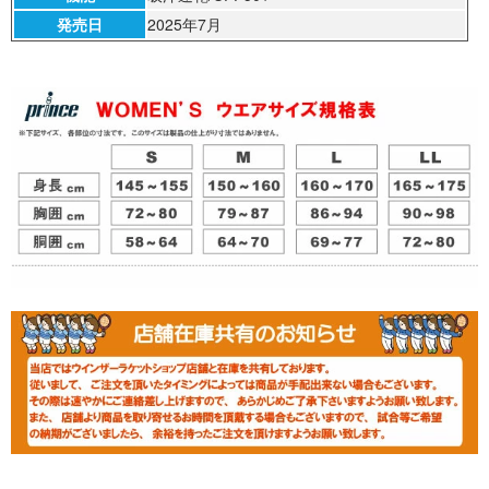
発売日
2025年7月