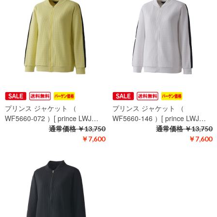
プリンス ジャケット （
プリンス ジャケット （
WF5660-072 ）[ prince LWJ…
WF5660-146 ）[ prince LWJ…
通常価格
￥13,750
通常価格
￥13,750
￥7,600
￥7,600