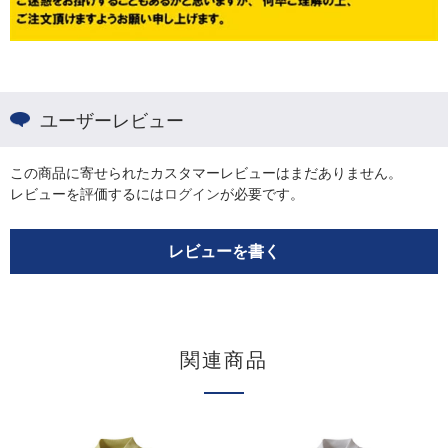
ユーザーレビュー
この商品に寄せられたカスタマーレビューはまだありません。
レビューを評価するには
ログイン
が必要です。
レビューを書く
関連商品