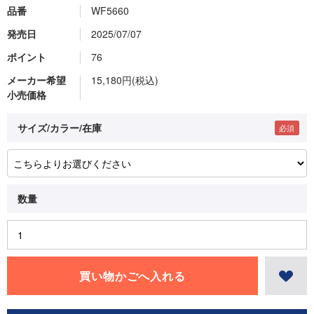
品番
WF5660
発売日
2025/07/07
ポイント
76
メーカー希望
15,180円(税込)
小売価格
サイズ/カラー/在庫