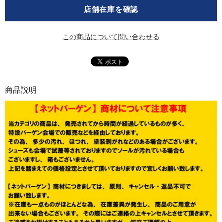
店舗在庫を確認
この商品について問い合わせる
商品説明