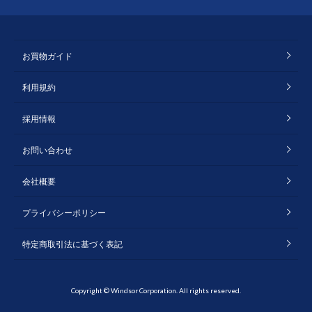
お買物ガイド
利用規約
採用情報
お問い合わせ
会社概要
プライバシーポリシー
特定商取引法に基づく表記
Copyright © Windsor Corporation. All rights reserved.