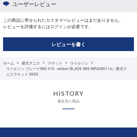
ユーザーレビュー
この商品に寄せられたカスタマーレビューはまだありません。
レビューを評価するには
ログイン
が必要です。
レビューを書く
ホーム
硬式テニス
ラケット
ウイルソン
ウイルソン ブレード98S V10（wilson BLADE 98S WR208011U）硬式テ
ニスラケット 26SS
HISTORY
最近見た商品