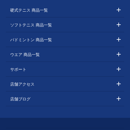
硬式テニス 商品一覧
ソフトテニス 商品一覧
バドミントン 商品一覧
ウエア 商品一覧
サポート
店舗アクセス
店舗ブログ