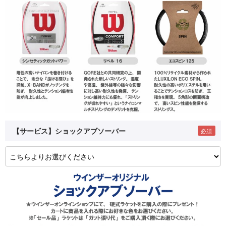
【サービス】ショックアブソーバー