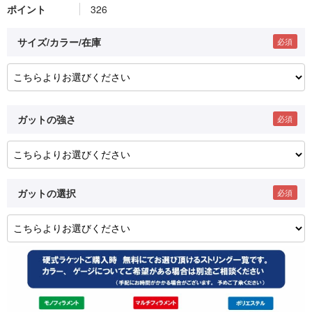
ポイント
326
サイズ/カラー/在庫
ガットの強さ
ガットの選択