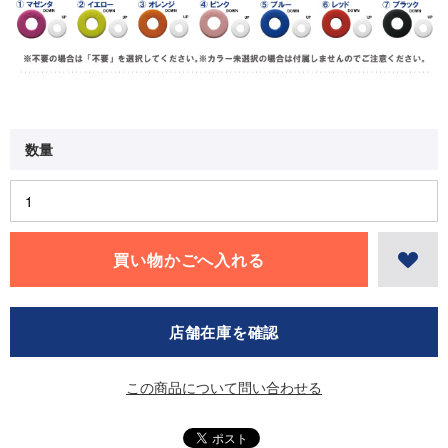
店舗在庫を確認
この商品について問い合わせる