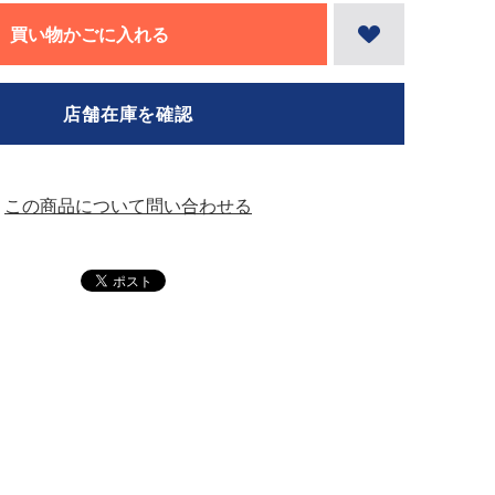
買い物かごに入れる
店舗在庫を確認
この商品について問い合わせる