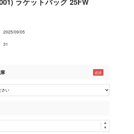
1001) ラケットバッグ 25FW
2025/09/05
31
在庫