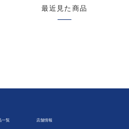
最近見た商品
品一覧
店舗情報