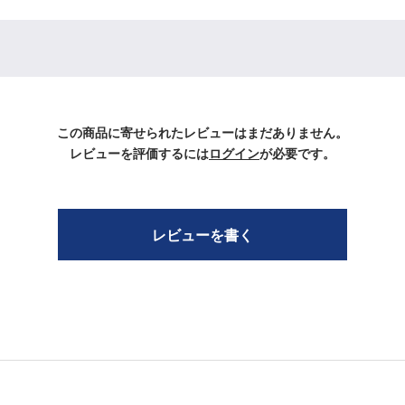
この商品に寄せられたレビューはまだありません。
レビューを評価するには
ログイン
が必要です。
レビューを書く