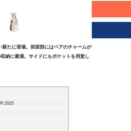
装い新たに登場。前面部にはベアのチャームが
の収納に最適。サイドにもポケットを用意し
R 2025