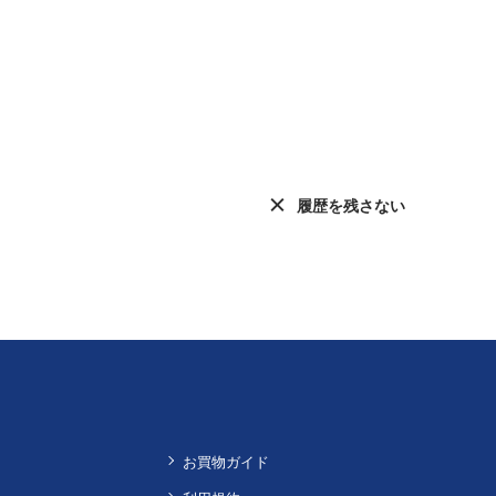
履歴を残さない
お買物ガイド