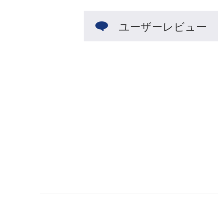
ユーザーレビュー