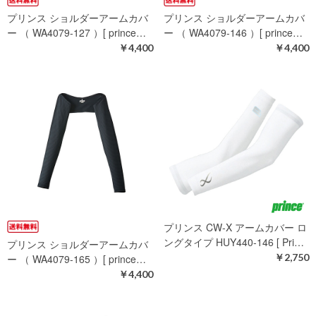
プリンス ショルダーアームカバ
プリンス ショルダーアームカバ
ー （ WA4079-127 ）[ prince…
ー （ WA4079-146 ）[ prince…
￥4,400
￥4,400
プリンス CW-X アームカバー ロ
ングタイプ HUY440-146 [ Pri…
プリンス ショルダーアームカバ
￥2,750
ー （ WA4079-165 ）[ prince…
￥4,400