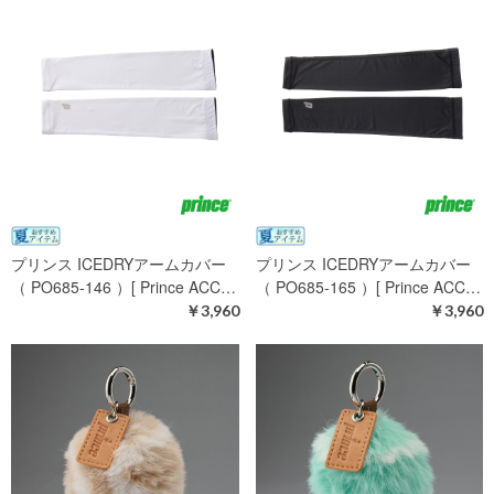
プリンス ICEDRYアームカバー
プリンス ICEDRYアームカバー
（ PO685-146 ）[ Prince ACC…
（ PO685-165 ）[ Prince ACC…
￥3,960
￥3,960