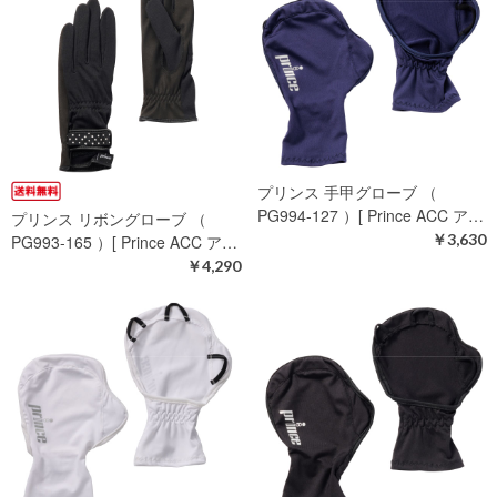
プリンス 手甲グローブ （
PG994-127 ）[ Prince ACC ア…
プリンス リボングローブ （
￥3,630
PG993-165 ）[ Prince ACC ア…
￥4,290