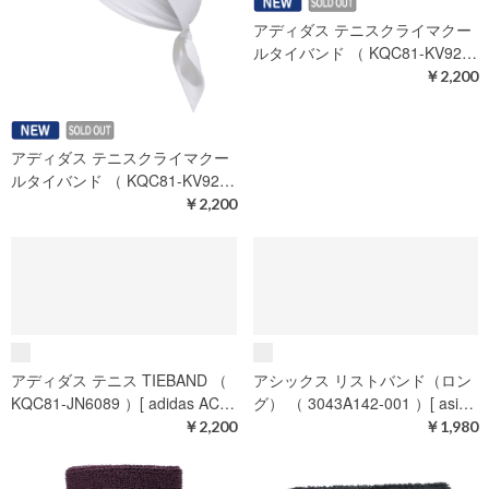
アディダス テニスクライマクー
アディダス テニスクライマクー
ルタイバンド （ KQC81-KV92…
ルタイバンド （ KQC81-KV92…
￥2,200
￥2,200