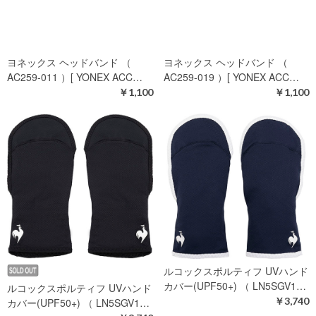
ヨネックス ヘッドバンド （
ヨネックス ヘッドバンド （
AC259-011 ）[ YONEX ACC…
AC259-019 ）[ YONEX ACC…
￥1,100
￥1,100
ルコックスポルティフ UVハンド
カバー(UPF50+) （ LN5SGV1…
ルコックスポルティフ UVハンド
￥3,740
カバー(UPF50+) （ LN5SGV1…