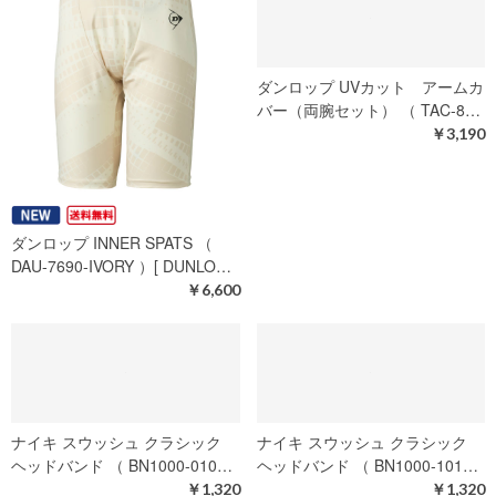
ダンロップ UVカット アームカ
バー（両腕セット） （ TAC-8…
ダンロップ INNER SPATS （
￥3,190
DAU-7690-IVORY ）[ DUNLO…
￥6,600