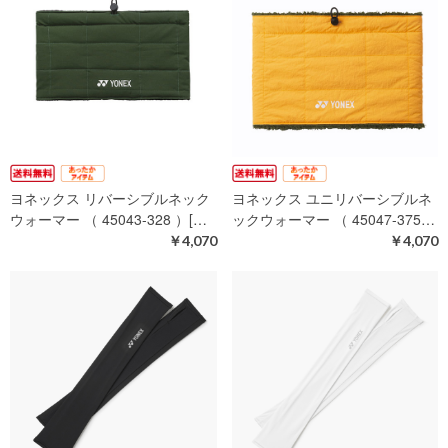
ヨネックス リバーシブルネック
ヨネックス ユニリバーシブルネ
ウォーマー （ 45043-328 ）[…
ックウォーマー （ 45047-375…
￥4,070
￥4,070