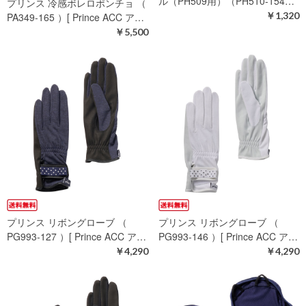
ル（PH509用）（PH510-154…
プリンス 冷感ボレロポンチョ （
￥1,320
PA349-165 ）[ Prince ACC ア…
￥5,500
プリンス リボングローブ （
プリンス リボングローブ （
PG993-127 ）[ Prince ACC ア…
PG993-146 ）[ Prince ACC ア…
￥4,290
￥4,290