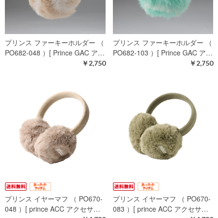
プリンス ファーキーホルダー （
プリンス ファーキーホルダー （
PO682-048 ）[ Prince GAC ア…
PO682-103 ）[ Prince GAC ア…
￥2,750
￥2,750
プリンス イヤーマフ （ PO670-
プリンス イヤーマフ （ PO670-
048 ）[ prince ACC アクセサ…
083 ）[ prince ACC アクセサ…