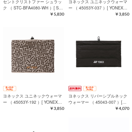
セントクリストファー シュラッ
ヨネックス ユニネックウォーマ
ク （ STC-BFA4080-WH ）[ S…
ー （ 45053Y-037 ）[ YONEX…
￥5,830
￥3,850
ヨネックス ユニネックウォーマ
ヨネックス リバーシブルネック
ー （ 45053Y-192 ）[ YONEX…
ウォーマー （ 45043-007 ）[…
￥3,850
￥4,070