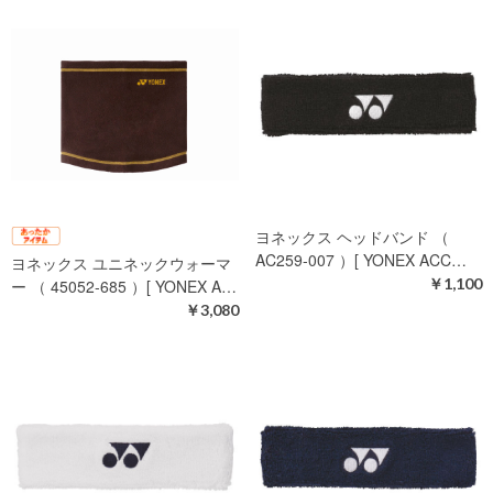
ヨネックス ヘッドバンド （
AC259-007 ）[ YONEX ACC…
ヨネックス ユニネックウォーマ
￥1,100
ー （ 45052-685 ）[ YONEX A…
￥3,080