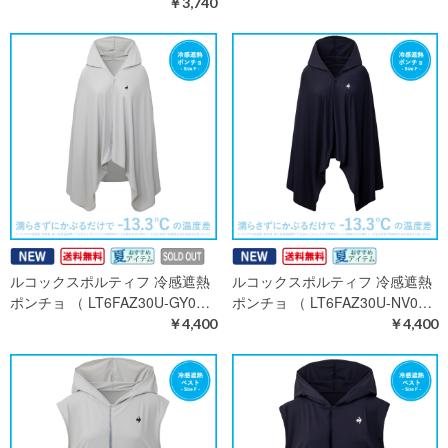
￥3,740
ルコックスポルティフ 冷感遮熱
ルコックスポルティフ 冷感遮熱
ポンチョ （ LT6FAZ30U-GY0…
ポンチョ （ LT6FAZ30U-NV0…
￥4,400
￥4,400