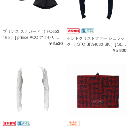
プリンス スナガード （ PO653-
165 ）[ prince ACC アクセサ…
セントクリストファー シュラッ
￥3,630
ク （ STC-BFA4080-BK ）[ St.…
￥5,830