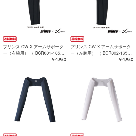
プリンス CW-X アームサポータ
プリンス CW-X アームサポータ
ー（右腕用） （ BCR001-165…
ー（左腕用） （ BCR002-165…
￥4,950
￥4,950