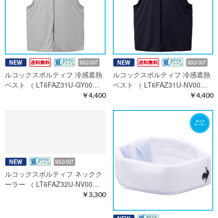
ルコックスポルティフ 冷感遮熱
ルコックスポルティフ 冷感遮熱
ベスト （ LT6FAZ31U-GY00…
ベスト （ LT6FAZ31U-NV00…
￥4,400
￥4,400