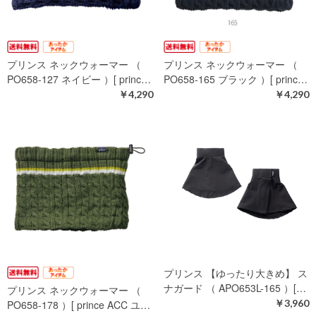
プリンス ネックウォーマー （
プリンス ネックウォーマー （
PO658-127 ネイビー ）[ princ…
PO658-165 ブラック ）[ princ…
￥4,290
￥4,290
プリンス 【ゆったり大きめ】 ス
ナガード （ APO653L-165 ）[…
プリンス ネックウォーマー （
￥3,960
PO658-178 ）[ prince ACC ユ…