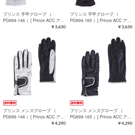
プリンス 手甲グローブ （
プリンス 手甲グローブ （
PG994-146 ）[ Prince ACC ア…
PG994-165 ）[ Prince ACC ア…
￥3,630
￥3,630
プリンス メンズグローブ （
プリンス メンズグローブ （
PG999-146 ）[ Prince ACC ア…
PG999-165 ）[ Prince ACC ア…
￥4,290
￥4,290