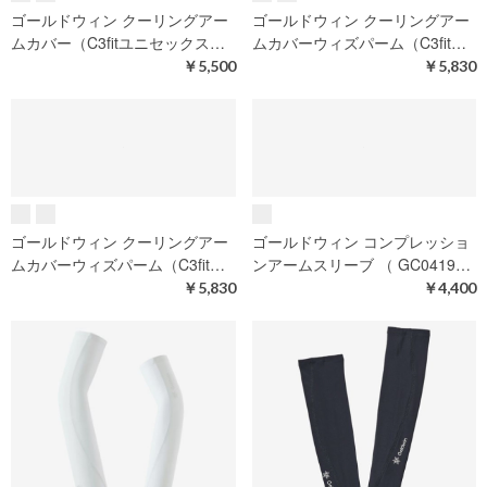
ゴールドウィン コンプレッショ
ゴールドウィン クーリングアー
ンカーフスリーブ（C3fitユニ…
ムカバー（C3fitユニセックス…
￥5,500
￥5,500
ゴールドウィン クーリングアー
ゴールドウィン クーリングアー
ムカバー（C3fitユニセックス…
ムカバーウィズパーム（C3fit…
￥5,500
￥5,830