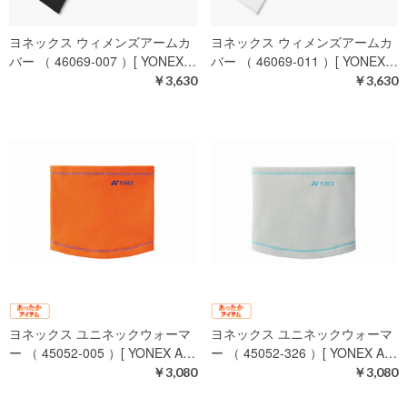
ヨネックス ウィメンズアームカ
ヨネックス ウィメンズアームカ
バー （ 46069-007 ）[ YONEX…
バー （ 46069-011 ）[ YONEX…
￥3,630
￥3,630
ヨネックス ユニネックウォーマ
ヨネックス ユニネックウォーマ
ー （ 45052-005 ）[ YONEX A…
ー （ 45052-326 ）[ YONEX A…
￥3,080
￥3,080