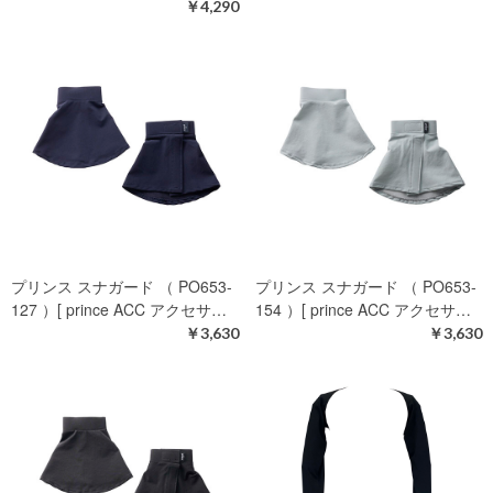
￥4,290
プリンス スナガード （ PO653-
プリンス スナガード （ PO653-
127 ）[ prince ACC アクセサ…
154 ）[ prince ACC アクセサ…
￥3,630
￥3,630