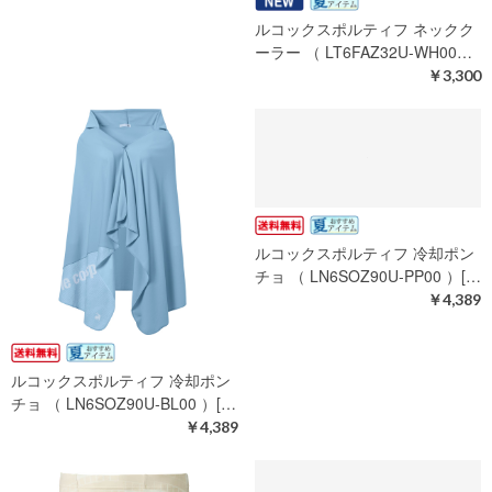
ルコックスポルティフ ネックク
ルコックスポルティフ ネックク
ーラー （ LT6FAZ32U-NV00…
ーラー （ LT6FAZ32U-WH00…
￥3,300
￥3,300
ルコックスポルティフ 冷却ポン
ルコックスポルティフ 冷却ポン
チョ （ LN6SOZ90U-BL00 ）[…
チョ （ LN6SOZ90U-PP00 ）[…
￥4,389
￥4,389