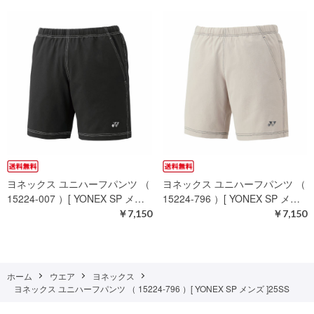
ヨネックス ユニハーフパンツ （
ヨネックス ユニハーフパンツ （
15224-007 ）[ YONEX SP メ…
15224-796 ）[ YONEX SP メ…
￥7,150
￥7,150
ホーム
ウエア
ヨネックス
ヨネックス ユニハーフパンツ （ 15224-796 ）[ YONEX SP メンズ ]25SS