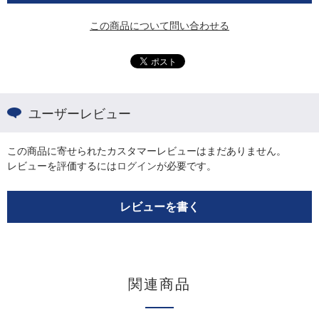
この商品について問い合わせる
ユーザーレビュー
この商品に寄せられたカスタマーレビューはまだありません。
レビューを評価するには
ログイン
が必要です。
レビューを書く
関連商品