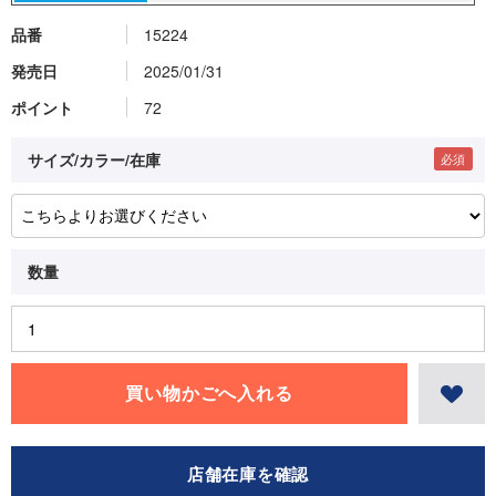
品番
15224
発売日
2025/01/31
ポイント
72
サイズ/カラー/在庫
店舗在庫を確認