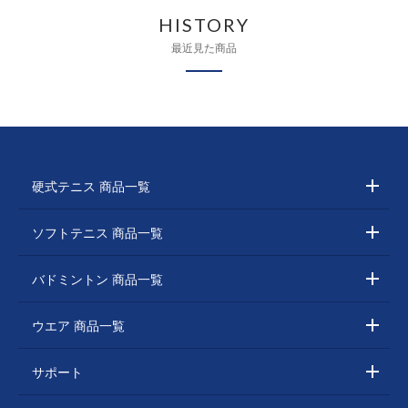
HISTORY
最近見た商品
硬式テニス 商品一覧
ソフトテニス 商品一覧
バドミントン 商品一覧
ウエア 商品一覧
サポート