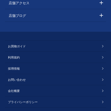
店舗アクセス
店舗ブログ
お買物ガイド
利用規約
採用情報
お問い合わせ
会社概要
プライバシーポリシー