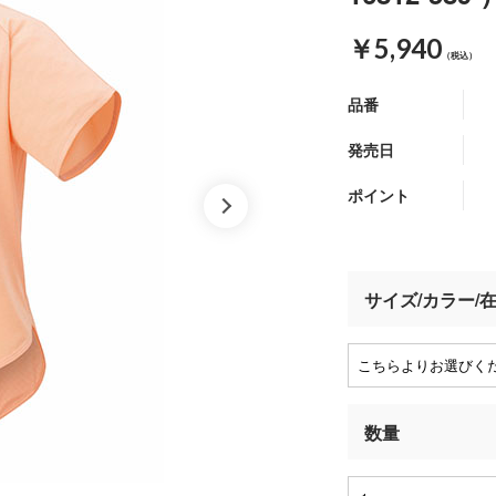
￥5,940
（税込）
品番
発売日
ポイント
サイズ/カラー/