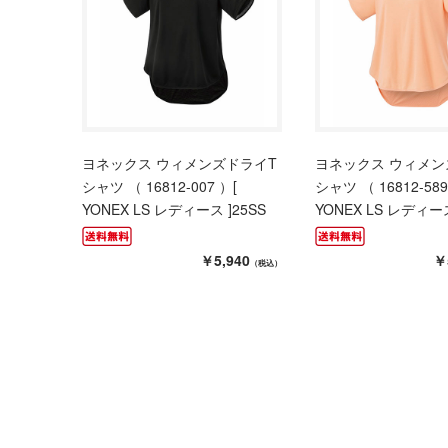
ヨネックス ウィメンズドライT
ヨネックス ウィメン
シャツ （ 16812-007 ）[
シャツ （ 16812-589
YONEX LS レディース ]25SS
YONEX LS レディース
￥5,940
￥
（税込）