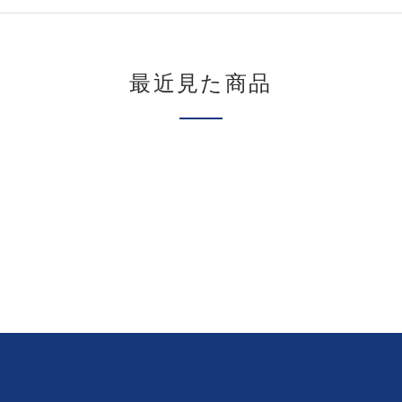
最近見た商品