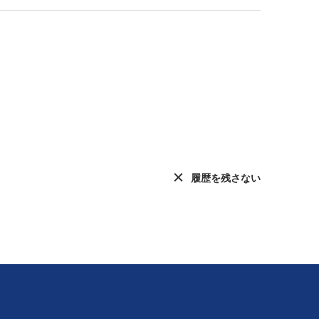
履歴を残さない