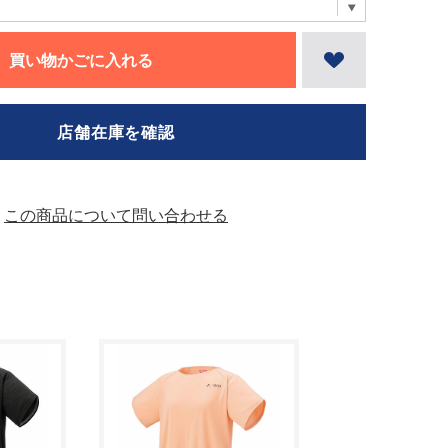
買い物かごに入れる
店舗在庫を確認
この商品について問い合わせる