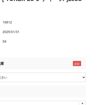
16812
2025/01/31
59
在庫