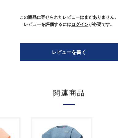
この商品に寄せられたレビューはまだありません。
レビューを評価するには
ログイン
が必要です。
レビューを書く
関連商品