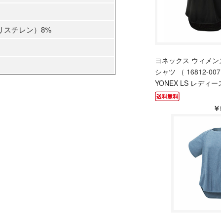
リスチレン）8%
ヨネックス ウィメン
シャツ （ 16812-007
YONEX LS レディース
￥