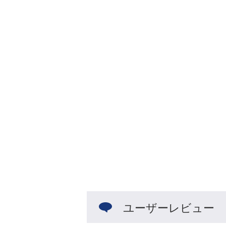
ユーザーレビュー