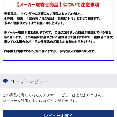
ユーザーレビュー
この商品に寄せられたカスタマーレビューはまだありません。
レビューを評価するには
ログイン
が必要です。
レビューを書く