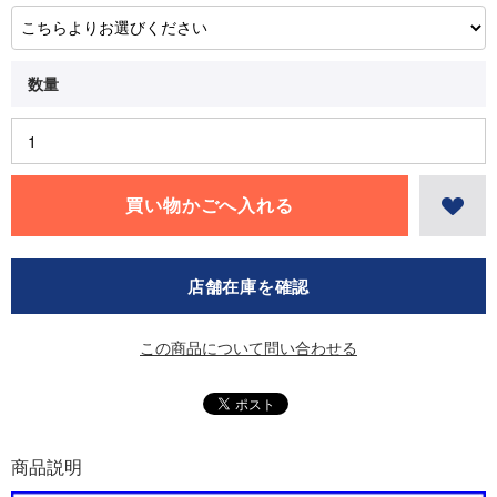
店舗在庫を確認
この商品について問い合わせる
商品説明