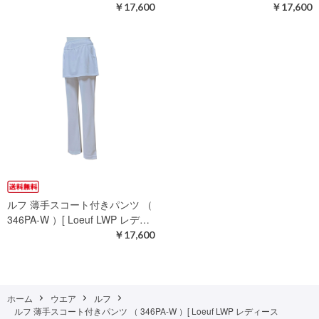
￥17,600
￥17,600
ルフ 薄手スコート付きパンツ （
346PA-W ）[ Loeuf LWP レデ…
￥17,600
ホーム
ウエア
ルフ
ルフ 薄手スコート付きパンツ （ 346PA-W ）[ Loeuf LWP レディース