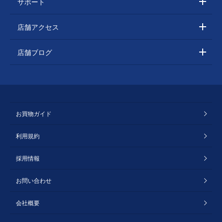
サポート
店舗アクセス
店舗ブログ
お買物ガイド
利用規約
採用情報
お問い合わせ
会社概要