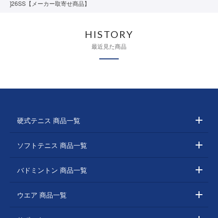
]26SS【メーカー取寄せ商品】
HISTORY
最近見た商品
硬式テニス 商品一覧
ソフトテニス 商品一覧
バドミントン 商品一覧
ウエア 商品一覧