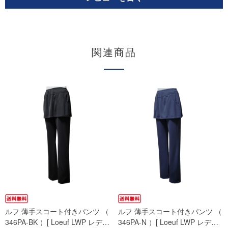
関連商品
ルフ 薄手スコート付きパンツ （
ルフ 薄手スコート付きパンツ （
346PA-BK ）[ Loeuf LWP レデ…
346PA-N ）[ Loeuf LWP レデ…