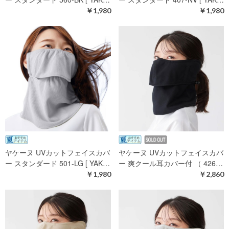
￥1,980
￥1,980
ヤケーヌ UVカットフェイスカバ
ヤケーヌ UVカットフェイスカバ
ー スタンダード 501-LG [ YAK…
ー 爽クール耳カバー付 （ 426…
￥1,980
￥2,860