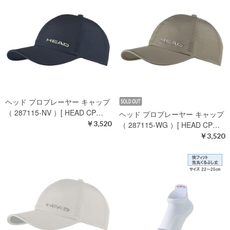
ヘッド プロプレーヤー キャップ
（ 287115-NV ）[ HEAD CP…
ヘッド プロプレーヤー キャップ
￥3,520
（ 287115-WG ）[ HEAD CP…
￥3,520