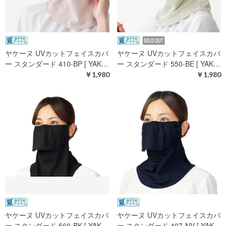
ヤケーヌ UVカットフェイスカバ
ヤケーヌ UVカットフェイスカバ
ー スタンダード 410-BP [ YAK…
ー スタンダード 550-BE [ YAK…
￥1,980
￥1,980
ヤケーヌ UVカットフェイスカバ
ヤケーヌ UVカットフェイスカバ
ー スタンダード 560-BK [ YAK…
ー スタンダード 407-NV [ YAK…