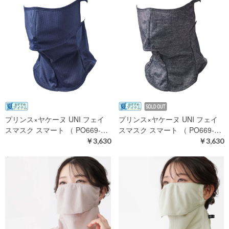
プリンス×ヤケーヌ UNI フェイ
プリンス×ヤケーヌ UNI フェイ
スマスク スマート （ PO669-…
スマスク スマート （ PO669-…
￥3,630
￥3,630